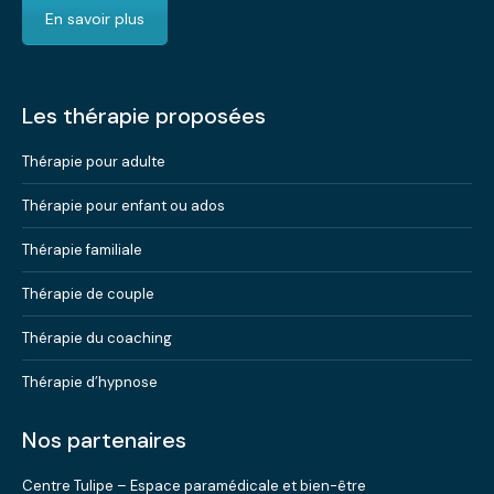
En savoir plus
Les thérapie proposées
Thérapie pour adulte
Thérapie pour enfant ou ados
Thérapie familiale
Thérapie de couple
Thérapie du coaching
Thérapie d’hypnose
Nos partenaires
Centre Tulipe – Espace paramédicale et bien-être