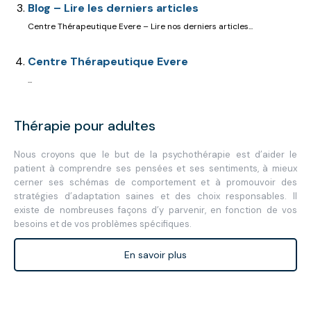
Blog – Lire les derniers articles
Centre Thérapeutique Evere – Lire nos derniers articles...
Centre Thérapeutique Evere
...
Thérapie pour adultes
Nous croyons que le but de la psychothérapie est d’aider le
patient à comprendre ses pensées et ses sentiments, à mieux
cerner ses schémas de comportement et à promouvoir des
stratégies d’adaptation saines et des choix responsables. Il
existe de nombreuses façons d’y parvenir, en fonction de vos
besoins et de vos problèmes spécifiques.
En savoir plus