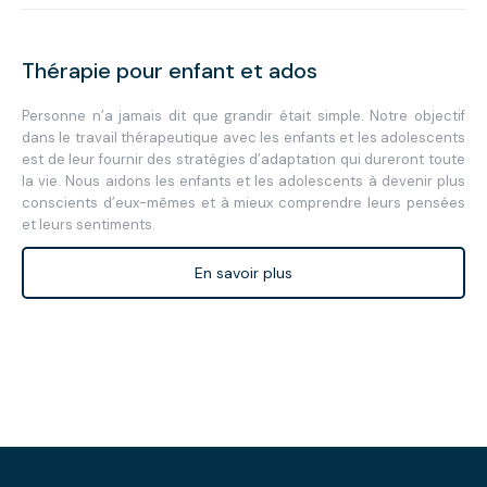
Thérapie pour enfant et ados
Personne n’a jamais dit que grandir était simple. Notre objectif
dans le travail thérapeutique avec les enfants et les adolescents
est de leur fournir des stratégies d’adaptation qui dureront toute
la vie. Nous aidons les enfants et les adolescents à devenir plus
conscients d’eux-mêmes et à mieux comprendre leurs pensées
et leurs sentiments.
En savoir plus