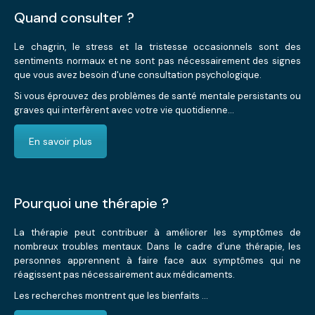
Quand consulter ?
Le chagrin, le stress et la tristesse occasionnels sont des
sentiments normaux et ne sont pas nécessairement des signes
que vous avez besoin d'une consultation psychologique.
Si vous éprouvez des problèmes de santé mentale persistants ou
graves qui interfèrent avec votre vie quotidienne...
En savoir plus
Pourquoi une thérapie ?
La thérapie peut contribuer à améliorer les symptômes de
nombreux troubles mentaux. Dans le cadre d’une thérapie, les
personnes apprennent à faire face aux symptômes qui ne
réagissent pas nécessairement aux médicaments.
Les recherches montrent que les bienfaits …