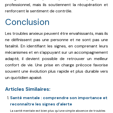
professionnel, mais ils soutiennent la récupération et
renforcent le sentiment de contrôle.
Conclusion
Les troubles anxieux peuvent être envahissants, mais ils
ne définissent pas une personne et ne sont pas une
fatalité. En identifiant les signes, en comprenant leurs
mécanismes et en s’appuyant sur un accompagnement
adapté, il devient possible de retrouver un meilleur
confort de vie. Une prise en charge précoce favorise
souvent une évolution plus rapide et plus durable vers
un quotidien apaisé.
Articles Similaires:
Santé mentale : comprendre son importance et
reconnaître les signes d’alerte
La santé mentale est bien plus qu’une simple absence de troubles