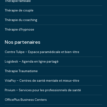
Thérapie familiale
Thérapie de couple
Thérapie du coaching
Thérapie d’hypnose
Nos partenaires
Centre Tulipe – Espace paramédicale et bien-être
Logidesk – Agenda en ligne partagé
Thérapie Traumatisme
VitaPsy – Centres de santé mentale et mieux-être
Privium – Services pour les professionnels de santé
OfficePlus Business Centers