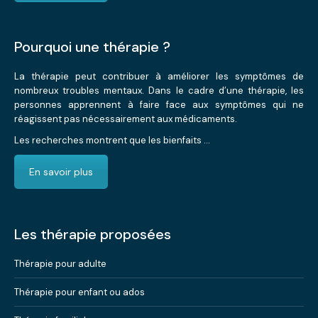
Pourquoi une thérapie ?
La thérapie peut contribuer à améliorer les symptômes de
nombreux troubles mentaux. Dans le cadre d’une thérapie, les
personnes apprennent à faire face aux symptômes qui ne
réagissent pas nécessairement aux médicaments.
Les recherches montrent que les bienfaits …
En savoir plus
Les thérapie proposées
Thérapie pour adulte
Thérapie pour enfant ou ados