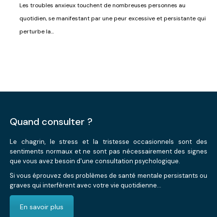
Les troubles anxieux touchent de nombreuses personnes au
quotidien, se manifestant par une peur excessive et persistante qui
perturbe la...
Quand consulter ?
Le chagrin, le stress et la tristesse occasionnels sont des
sentiments normaux et ne sont pas nécessairement des signes
que vous avez besoin d'une consultation psychologique.
Si vous éprouvez des problèmes de santé mentale persistants ou
graves qui interfèrent avec votre vie quotidienne...
En savoir plus