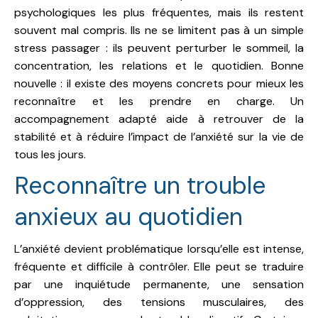
psychologiques les plus fréquentes, mais ils restent
souvent mal compris. Ils ne se limitent pas à un simple
stress passager : ils peuvent perturber le sommeil, la
concentration, les relations et le quotidien. Bonne
nouvelle : il existe des moyens concrets pour mieux les
reconnaître et les prendre en charge. Un
accompagnement adapté aide à retrouver de la
stabilité et à réduire l’impact de l’anxiété sur la vie de
tous les jours.
Reconnaître un trouble
anxieux au quotidien
L’anxiété devient problématique lorsqu’elle est intense,
fréquente et difficile à contrôler. Elle peut se traduire
par une inquiétude permanente, une sensation
d’oppression, des tensions musculaires, des