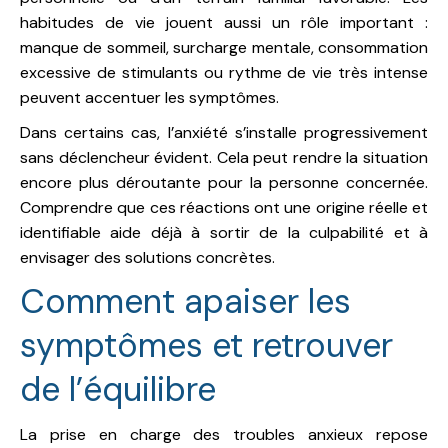
habitudes de vie jouent aussi un rôle important :
manque de sommeil, surcharge mentale, consommation
excessive de stimulants ou rythme de vie très intense
peuvent accentuer les symptômes.
Dans certains cas, l’anxiété s’installe progressivement
sans déclencheur évident. Cela peut rendre la situation
encore plus déroutante pour la personne concernée.
Comprendre que ces réactions ont une origine réelle et
identifiable aide déjà à sortir de la culpabilité et à
envisager des solutions concrètes.
Comment apaiser les
symptômes et retrouver
de l’équilibre
La prise en charge des troubles anxieux repose