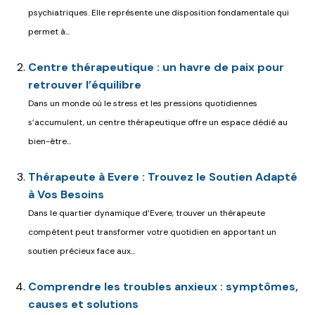
psychiatriques. Elle représente une disposition fondamentale qui
permet à...
Centre thérapeutique : un havre de paix pour
retrouver l’équilibre
Dans un monde où le stress et les pressions quotidiennes
s’accumulent, un centre thérapeutique offre un espace dédié au
bien-être...
Thérapeute à Evere : Trouvez le Soutien Adapté
à Vos Besoins
Dans le quartier dynamique d’Evere, trouver un thérapeute
compétent peut transformer votre quotidien en apportant un
soutien précieux face aux...
Comprendre les troubles anxieux : symptômes,
causes et solutions