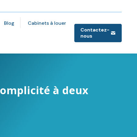
Blog
Cabinets à louer
Contactez-
nous
complicité à deux