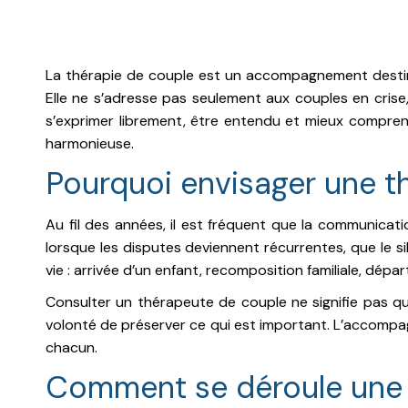
La thérapie de couple est un accompagnement destiné
Elle ne s’adresse pas seulement aux couples en crise,
s’exprimer librement, être entendu et mieux comprend
harmonieuse.
Pourquoi envisager une t
Au fil des années, il est fréquent que la communicati
lorsque les disputes deviennent récurrentes, que le si
vie : arrivée d’un enfant, recomposition familiale, dépar
Consulter un thérapeute de couple ne signifie pas qu
volonté de préserver ce qui est important. L’accomp
chacun.
Comment se déroule une 